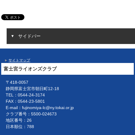
サイドバー
サイトマップ
富士宮ライオンズクラブ
〒418-0057
静岡県富士宮市朝日町12-18
TEL：0544-24-3174
FAX：0544-23-5801
E-mail：fujinomiya-lc@ny.tokai.or.jp
クラブ番号：5500-024673
地区番号：26
日本順位：788