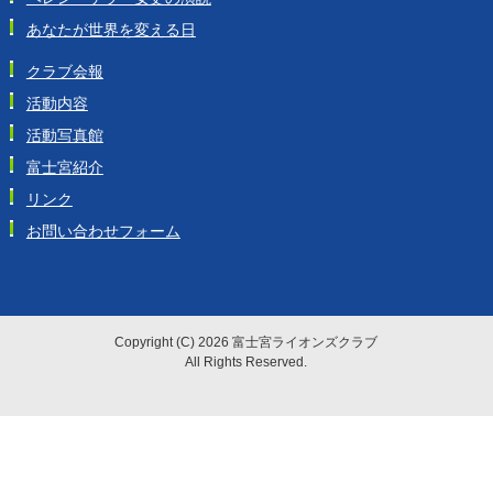
あなたが世界を変える日
クラブ会報
活動内容
活動写真館
富士宮紹介
リンク
お問い合わせフォーム
Copyright (C) 2026 富士宮ライオンズクラブ
All Rights Reserved.