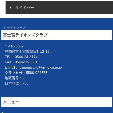
サイドバー
サイトマップ
富士宮ライオンズクラブ
〒418-0057
静岡県富士宮市朝日町12-18
TEL：0544-24-3174
FAX：0544-23-5801
E-mail：fujinomiya-lc@ny.tokai.or.jp
クラブ番号：5500-024673
地区番号：26
日本順位：788
メニュー