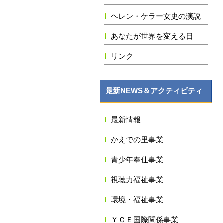
ヘレン・ケラー女史の演説
あなたが世界を変える日
リンク
最新NEWS＆アクティビティ
最新情報
かえでの里事業
青少年奉仕事業
視聴力福祉事業
環境・福祉事業
ＹＣＥ国際関係事業