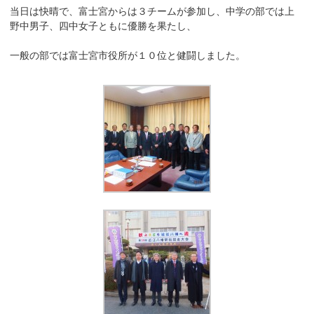
当日は快晴で、富士宮からは３チームが参加し、中学の部では上
野中男子、四中女子ともに優勝を果たし、
一般の部では富士宮市役所が１０位と健闘しました。