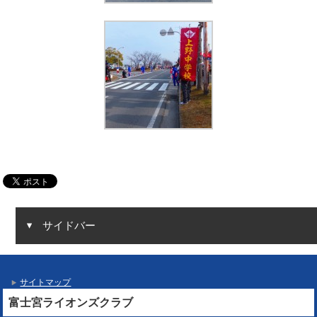
サイドバー
サイトマップ
富士宮ライオンズクラブ