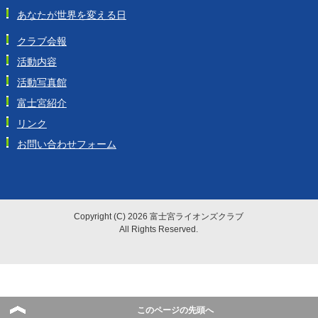
あなたが世界を変える日
クラブ会報
活動内容
活動写真館
富士宮紹介
リンク
お問い合わせフォーム
Copyright (C) 2026 富士宮ライオンズクラブ
All Rights Reserved.
このページの先頭へ