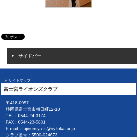
サイドバー
サイトマップ
富士宮ライオンズクラブ
〒418-0057
静岡県富士宮市朝日町12-18
TEL：0544-24-3174
FAX：0544-23-5801
E-mail：fujinomiya-lc@ny.tokai.or.jp
クラブ番号：5500-024673