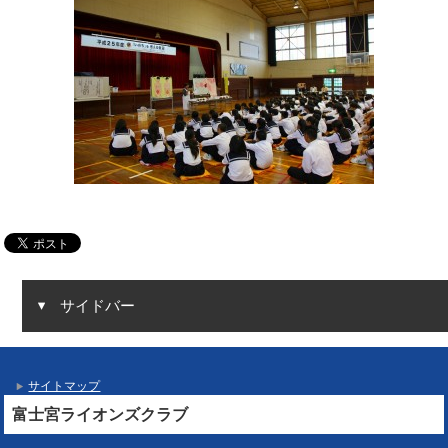
サイドバー
サイトマップ
富士宮ライオンズクラブ