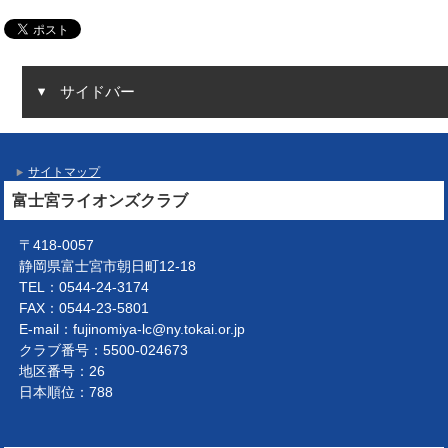
サイドバー
サイトマップ
富士宮ライオンズクラブ
〒418-0057
静岡県富士宮市朝日町12-18
TEL：0544-24-3174
FAX：0544-23-5801
E-mail：fujinomiya-lc@ny.tokai.or.jp
クラブ番号：5500-024673
地区番号：26
日本順位：788