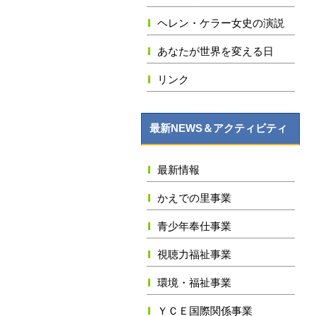
ヘレン・ケラー女史の演説
あなたが世界を変える日
リンク
最新NEWS＆アクティビティ
最新情報
かえでの里事業
青少年奉仕事業
視聴力福祉事業
環境・福祉事業
ＹＣＥ国際関係事業