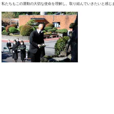
私たちもこの運動の大切な使命を理解し、取り組んでいきたいと感じ