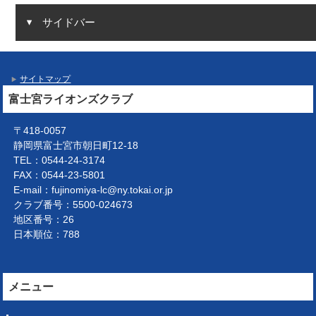
サイドバー
サイトマップ
富士宮ライオンズクラブ
〒418-0057
静岡県富士宮市朝日町12-18
TEL：0544-24-3174
FAX：0544-23-5801
E-mail：fujinomiya-lc@ny.tokai.or.jp
クラブ番号：5500-024673
地区番号：26
日本順位：788
メニュー