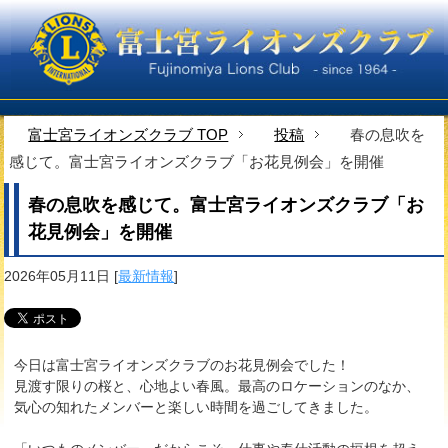
富士宮ライオンズクラブ TOP
投稿
春の息吹を
感じて。富士宮ライオンズクラブ「お花見例会」を開催
春の息吹を感じて。富士宮ライオンズクラブ「お
花見例会」を開催
2026年05月11日
[
最新情報
]
今日は富士宮ライオンズクラブのお花見例会でした！
見渡す限りの桜と、心地よい春風。最高のロケーションのなか、
気心の知れたメンバーと楽しい時間を過ごしてきました。