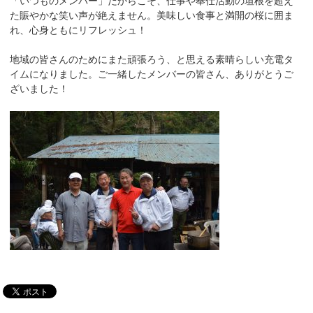
「いつものメンバー」だからこそ、仕事や奉仕活動の垣根を超え
た賑やかな笑い声が絶えません。美味しい食事と満開の桜に囲ま
れ、心身ともにリフレッシュ！
地域の皆さんのためにまた頑張ろう、と思える素晴らしい充電タ
イムになりました。ご一緒したメンバーの皆さん、ありがとうご
ざいました！