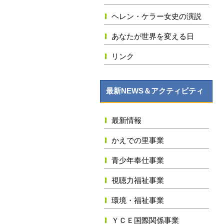
ヘレン・ケラー女史の演説
あなたが世界を変える日
リンク
最新NEWS＆アクティビティ
最新情報
かえでの里事業
青少年奉仕事業
視聴力福祉事業
環境・福祉事業
ＹＣＥ国際関係事業