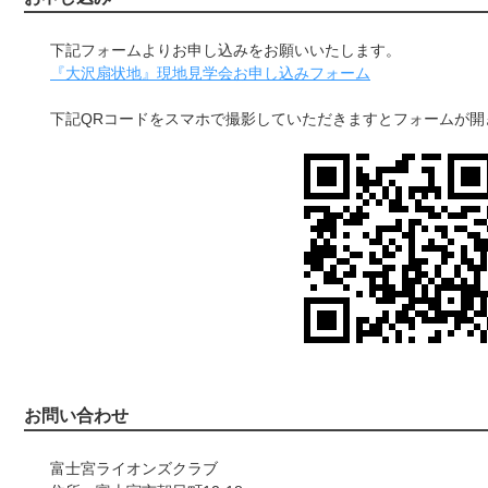
下記フォームよりお申し込みをお願いいたします。
『大沢扇状地』現地見学会お申し込みフォーム
下記QRコードをスマホで撮影していただきますとフォームが開
お問い合わせ
富士宮ライオンズクラブ