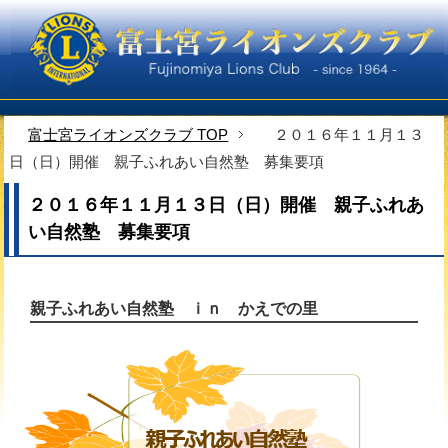
富士宮ライオンズクラブ TOP
２０１６年１１月１３
日（日）開催 親子ふれあい自然塾 募集要項
２０１６年１１月１３日（日）開催 親子ふれあ
い自然塾 募集要項
親子ふれあい自然塾 ｉｎ かえでの里