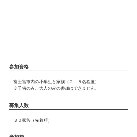
参加資格
富士宮市内の小学生と家族（２～５名程度）
※子供のみ、大人のみの参加はできません。
募集人数
３０家族（先着順）