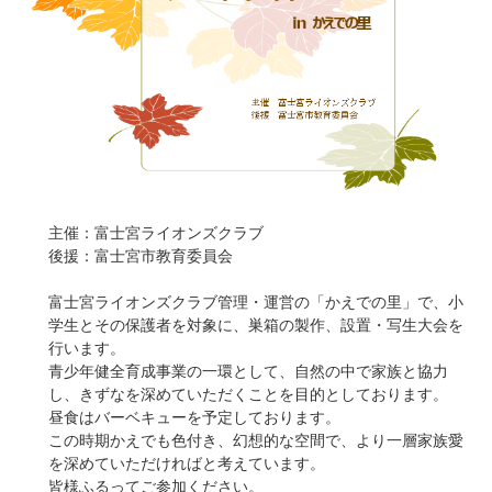
主催：富士宮ライオンズクラブ
後援：富士宮市教育委員会
富士宮ライオンズクラブ管理・運営の「かえでの里」で、小
学生とその保護者を対象に、巣箱の製作、設置・写生大会を
行います。
青少年健全育成事業の一環として、自然の中で家族と協力
し、きずなを深めていただくことを目的としております。
昼食はバーベキューを予定しております。
この時期かえでも色付き、幻想的な空間で、より一層家族愛
を深めていただければと考えています。
皆様ふるってご参加ください。