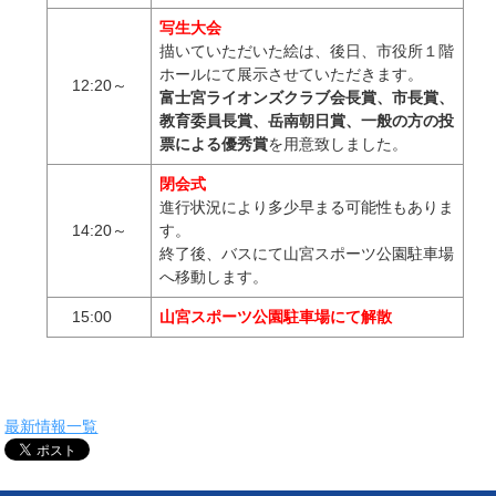
写生大会
描いていただいた絵は、後日、市役所１階
ホールにて展示させていただきます。
12:20～
富士宮ライオンズクラブ会長賞、市長賞、
教育委員長賞、岳南朝日賞、一般の方の投
票による優秀賞
を用意致しました。
閉会式
進行状況により多少早まる可能性もありま
14:20～
す。
終了後、バスにて山宮スポーツ公園駐車場
へ移動します。
15:00
山宮スポーツ公園駐車場にて解散
最新情報一覧